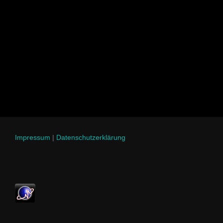
Impressum
|
Datenschutzerklärung