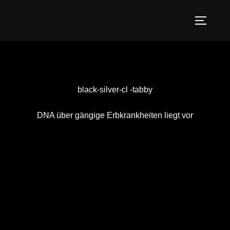
black-silver-cl -tabby
DNA über gängige Erbkrankheiten liegt vor