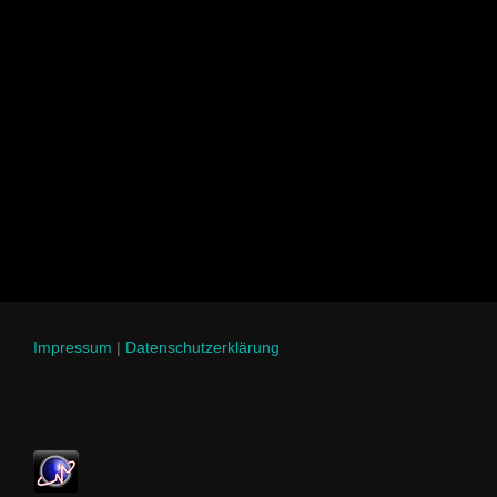
Impressum
|
Datenschutzerklärung