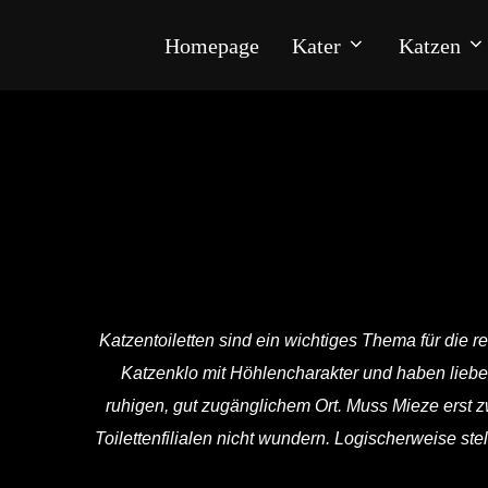
Homepage
Kater
Katzen
Katzentoiletten sind ein wichtiges Thema für die
Katzenklo mit Höhlencharakter und haben lieber 
ruhigen, gut zugänglichem Ort. Muss Mieze erst 
Toilettenfilialen nicht wundern. Logischerweise stel