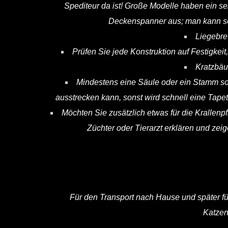
Spediteur da ist! Große Modelle haben ein s
Deckenspanner aus; man kann sog
Liegebre
Prüfen Sie jede Konstruktion auf Festigkeit
Kratzbäu
Mindestens eine Säule oder ein Stamm soll
ausstrecken kann, sonst wird schnell eine Tape
Möchten Sie zusätzlich etwas für die Krallen
Züchter oder Tierarzt erklären und zeig
Für den Transport nach Hause und später für
Katzen