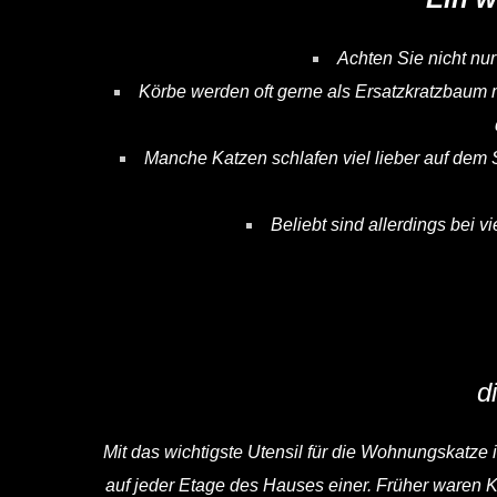
Achten Sie nicht nur
Körbe werden oft gerne als Ersatzkratzbaum 
Manche Katzen schlafen viel lieber auf dem 
Beliebt sind allerdings bei 
d
Mit das wichtigste Utensil für die Wohnungskatze is
auf jeder Etage des Hauses einer. Früher waren 