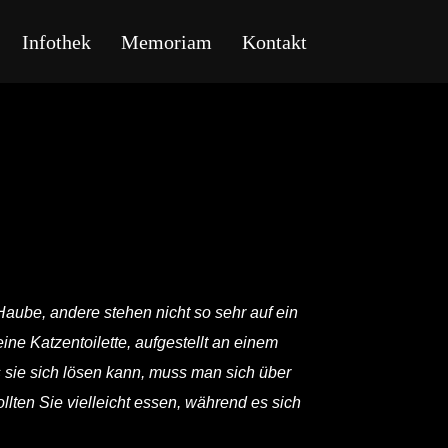
Infothek
Memoriam
Kontakt
aube, andere stehen nicht so sehr auf ein
ine Katzentoilette, aufgestellt an einem
 sie sich lösen kann, muss man sich über
ollten Sie vielleicht essen, während es sich